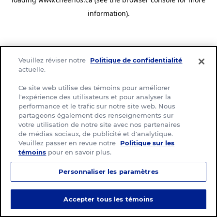
information)
.
Veuillez réviser notre
Politique de confidentialité
actuelle.
Ce site web utilise des témoins pour améliorer
l'expérience des utilisateurs et pour analyser la
performance et le trafic sur notre site web. Nous
partageons également des renseignements sur
votre utilisation de notre site avec nos partenaires
de médias sociaux, de publicité et d'analytique.
Veuillez passer en revue notre
Politique sur les
témoins
pour en savoir plus.
Personnaliser les paramètres
Accepter tous les témoins