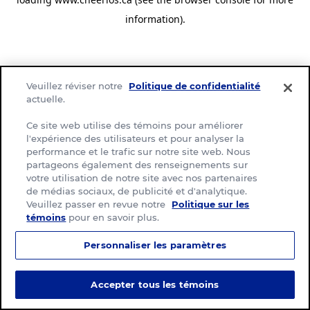
information)
.
Veuillez réviser notre
Politique de confidentialité
actuelle.
Ce site web utilise des témoins pour améliorer
l'expérience des utilisateurs et pour analyser la
performance et le trafic sur notre site web. Nous
partageons également des renseignements sur
votre utilisation de notre site avec nos partenaires
de médias sociaux, de publicité et d'analytique.
Veuillez passer en revue notre
Politique sur les
témoins
pour en savoir plus.
Personnaliser les paramètres
Accepter tous les témoins